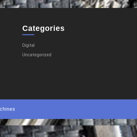
Categories
Digital
Uncategorized
chines