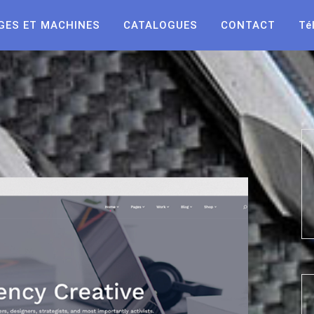
GES ET MACHINES
CATALOGUES
CONTACT
Té